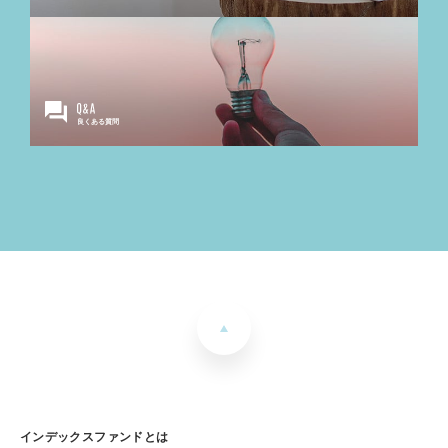
良くある質問
インデックスファンドとは