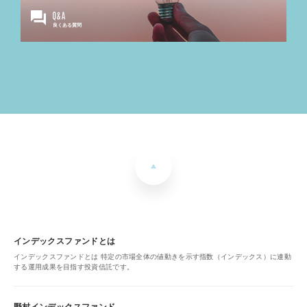
良くある質問
インデックスファンドとは
インデックスファンドとは 特定の市場全体の値動きを示す指数（インデックス）に連動
する運用成果を目指す投資信託です。
野村インデックスファンド