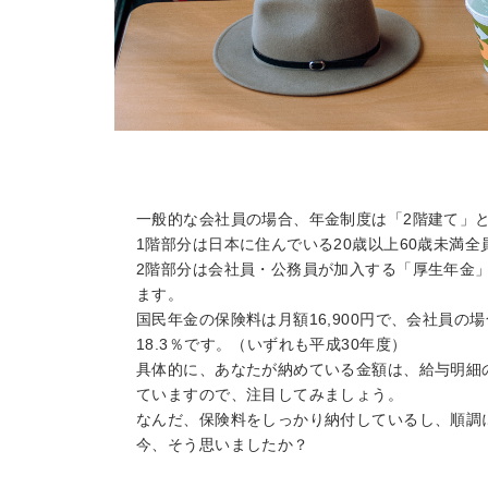
一般的な会社員の場合、年金制度は「2階建て」
1階部分は日本に住んでいる20歳以上60歳未満
2階部分は会社員・公務員が加入する「厚生年金
ます。
国民年金の保険料は月額16,900円で、会社員
18.3％です。（いずれも平成30年度）
具体的に、あなたが納めている金額は、給与明細
ていますので、注目してみましょう。
なんだ、保険料をしっかり納付しているし、順調
今、そう思いましたか？