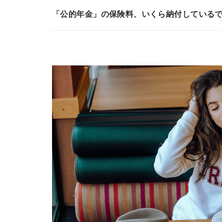
「公的年金」の保険料、いくら納付している