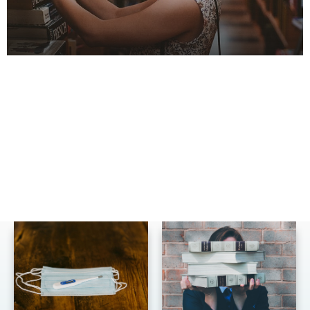
New Columns
マネーコラムの新着記事