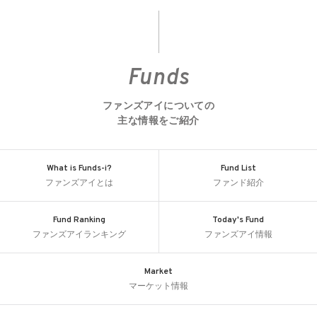
Funds
ファンズアイについての
主な情報をご紹介
What is Funds-i?
Fund List
ファンズアイとは
ファンド紹介
Fund Ranking
Today's Fund
ファンズアイランキング
ファンズアイ情報
Market
マーケット情報