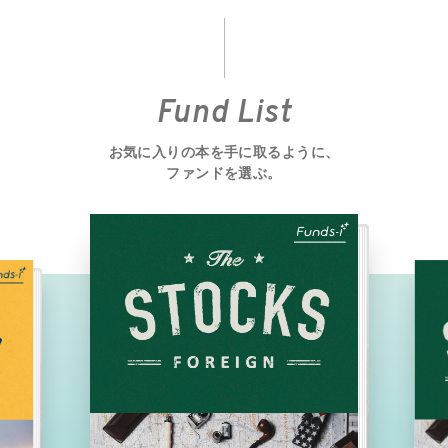
Fund List
お気に入りの本を手に取るように、
ファンドを選ぶ。