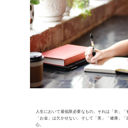
人生において最低限必要なもの。それは「衣」「
「お金」は欠かせない。そして「美」「健康」「
心。