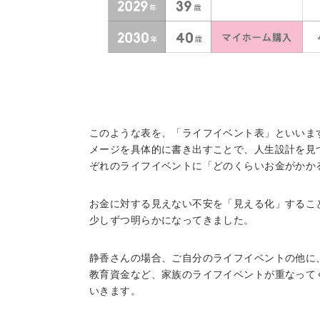
このような表を、「ライフイベント表」といいま
メージを具体的に書き出すことで、人生設計を見
ぞれのライフイベントに「どのくらいお金がかか
お金に対する見えない不安を「見える化」するこ
少しずつ明らかになってきました。
静香さんの場合、ご自分のライフイベントの他に
教育資金など、家族のライフイベントが重なって
いきます。