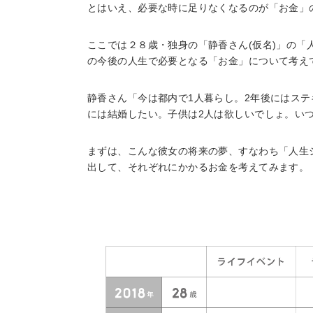
とはいえ、必要な時に足りなくなるのが「お金」
ここでは２８歳・独身の「静香さん(仮名)」の「
の今後の人生で必要となる「お金」について考え
静香さん「今は都内で1人暮らし。2年後にはス
には結婚したい。子供は2人は欲しいでしょ。いつ
まずは、こんな彼女の将来の夢、すなわち「人生
出して、それぞれにかかるお金を考えてみます。