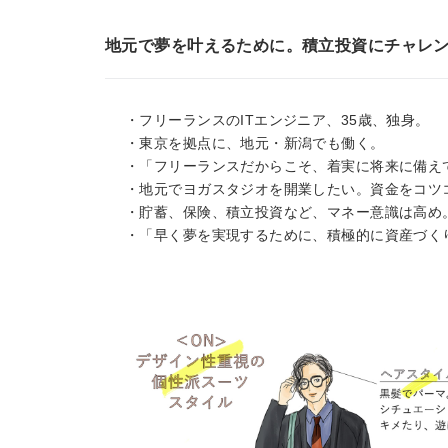
地元で夢を叶えるために。積立投資にチャレ
・フリーランスのITエンジニア、35歳、独身。
・東京を拠点に、地元・新潟でも働く。
・「フリーランスだからこそ、着実に将来に備え
・地元でヨガスタジオを開業したい。資金をコツ
・貯蓄、保険、積立投資など、マネー意識は高め
・「早く夢を実現するために、積極的に資産づく