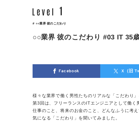
# ○○業界 彼のこだわり
○○業界 彼のこだわり #03 IT 35
Facebook
X（旧 Tw
様々な業界で働く男性たちのリアルな「こだわり」
第3回は、フリーランスのITエンジニアとして働く
仕事のこと、将来のお金のこと、どんなふうに考え
気になる「こだわり」を聞いてみました。